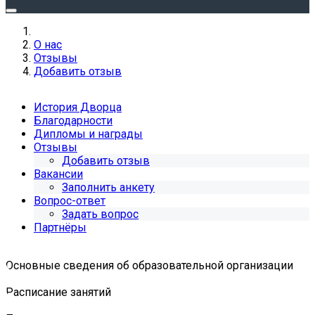
О нас
Отзывы
Добавить отзыв
История Дворца
Благодарности
Дипломы и награды
Отзывы
Добавить отзыв
Вакансии
Заполнить анкету
Вопрос-ответ
Задать вопрос
Партнёры
Основные сведения об образовательной организации
Расписание занятий