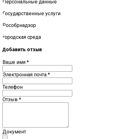
Персональные данные
Государственные услуги
Роcобрнадзор
городская среда
Добавить отзыв
Ваше имя
*
Электронная почта
*
Телефон
Отзыв
*
Документ