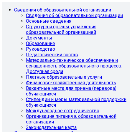
Сведения об образовательной организации
Сведения об образовательной организации
Основные сведения
Структура и органы управления
образовательной организацией
Документы
Образование
Руководство
Педагогический состав
Материально-техническое обеспечение и
оснащенность образовательного процесса.
Доступная среда
Платные образовательные услуги
Финансово-хозяйственная деятельность
Вакантные места для приема (перевода)
обучающихся
Стипендии и меры материальной поддержки
обучающихся
Международное сотрудничество
Организация питания в образовательной
организации
Законодательная карта