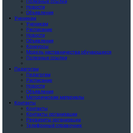
Полезные ссылки
Новости
Объявления
Ученикам
Ученикам
Расписание
Новости
Объявления
Конкурсы
Модель наставничества обучающихся
Полезные ссылки
Педагогам
Педагогам
Расписание
Новости
Объявления
Методические материалы
Контакты
Контакты
Контакты организации
Реквизиты организации
Телефонный справочник