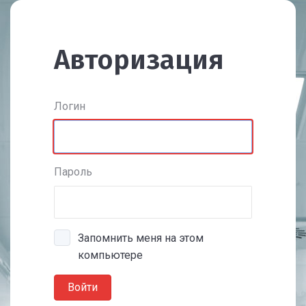
Авторизация
Логин
Пароль
Запомнить меня на этом
компьютере
Войти