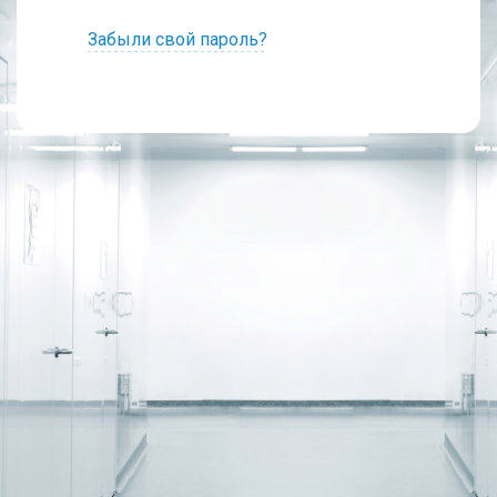
Забыли свой пароль?