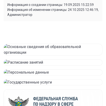
Информация о создании страницы: 19.09.2025 15:22:59
Информация об изменении страницы: 24.10.2025 12:46:19,
Администратор