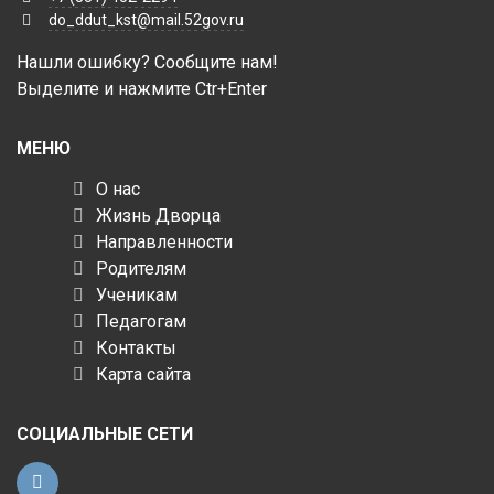
do_ddut_kst@mail.52gov.ru
Нашли ошибку? Сообщите нам!
Выделите и нажмите Ctr+Enter
МЕНЮ
О нас
Жизнь Дворца
Направленности
Родителям
Ученикам
Педагогам
Контакты
Карта сайта
СОЦИАЛЬНЫЕ СЕТИ