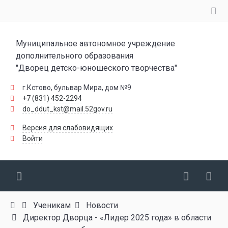
Муниципальное автономное учреждение
дополнительного образования
"Дворец детско-юношеского творчества"
г.Кстово, бульвар Мира, дом №9
+7 (831) 452-2294
do_ddut_kst@mail.52gov.ru
Версия для слабовидящих
Войти
Ученикам
Новости
Директор Дворца - «Лидер 2025 года» в области