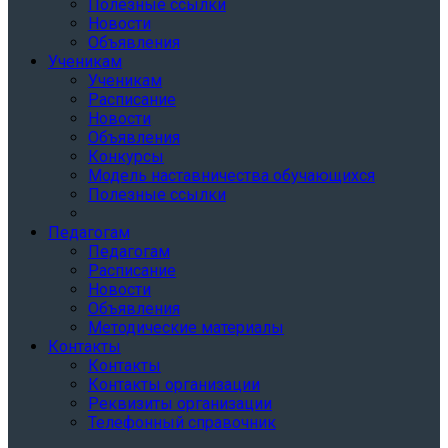
Полезные ссылки
Новости
Объявления
Ученикам
Ученикам
Расписание
Новости
Объявления
Конкурсы
Модель наставничества обучающихся
Полезные ссылки
Педагогам
Педагогам
Расписание
Новости
Объявления
Методические материалы
Контакты
Контакты
Контакты организации
Реквизиты организации
Телефонный справочник