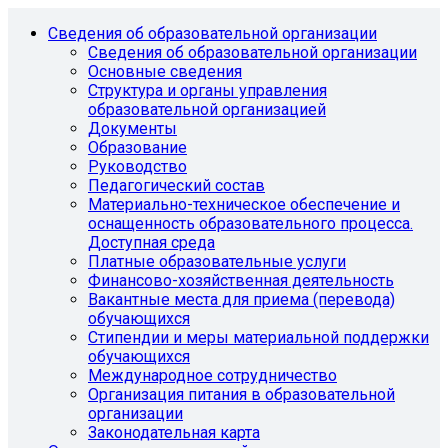
Сведения об образовательной организации
Сведения об образовательной организации
Основные сведения
Структура и органы управления
образовательной организацией
Документы
Образование
Руководство
Педагогический состав
Материально-техническое обеспечение и
оснащенность образовательного процесса.
Доступная среда
Платные образовательные услуги
Финансово-хозяйственная деятельность
Вакантные места для приема (перевода)
обучающихся
Стипендии и меры материальной поддержки
обучающихся
Международное сотрудничество
Организация питания в образовательной
организации
Законодательная карта