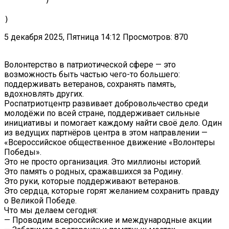
5 декабря 2025, Пятница 14:12
Просмотров: 870
Волонтерство в патриотической сфере — это
возможность быть частью чего-то большего:
поддерживать ветеранов, сохранять память,
вдохновлять других.
Роспатриотцентр развивает добровольчество среди
молодёжи по всей стране, поддерживает сильные
инициативы и помогает каждому найти своё дело. Один
из ведущих партнёров центра в этом направлении —
«Всероссийское общественное движение «Волонтеры
Победы».
Это не просто организация. Это миллионы историй.
Это память о родных, сражавшихся за Родину.
Это руки, которые поддерживают ветеранов.
Это сердца, которые горят желанием сохранить правду
о Великой Победе.
Что мы делаем сегодня:
— Проводим всероссийские и международные акции