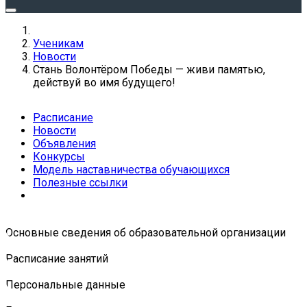
Ученикам
Новости
Стань Волонтёром Победы — живи памятью,
действуй во имя будущего!
Расписание
Новости
Объявления
Конкурсы
Модель наставничества обучающихся
Полезные ссылки
Основные сведения об образовательной организации
Расписание занятий
Персональные данные