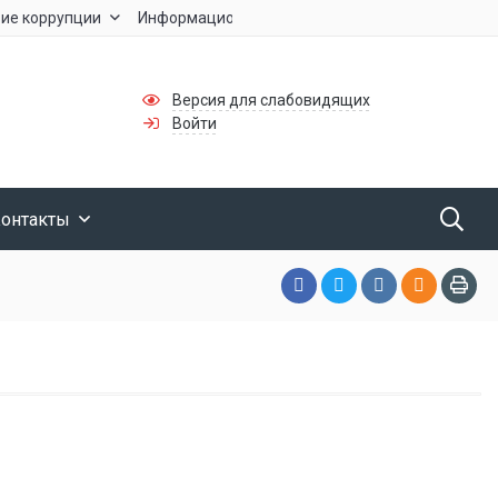
ие коррупции
Информационная безопасность
Версия для слабовидящих
Войти
онтакты