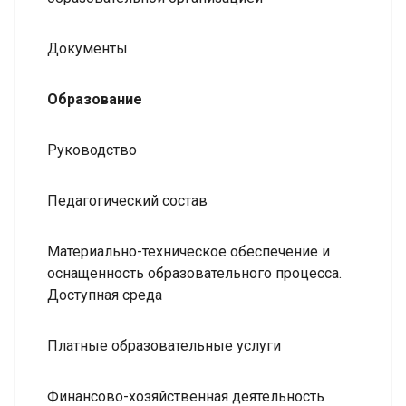
Документы
Образование
Руководство
Педагогический состав
Материально-техническое обеспечение и
оснащенность образовательного процесса.
Доступная среда
Платные образовательные услуги
Финансово-хозяйственная деятельность