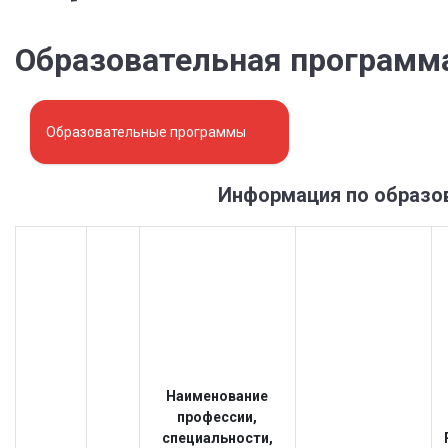
Образовательная программ
Образовательные программы
Информация по образо
Наименование
профессии,
специальности,