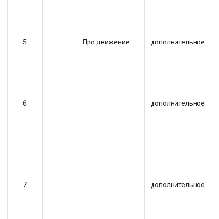
5
Про движение
дополнительное
6
дополнительное
7
дополнительное