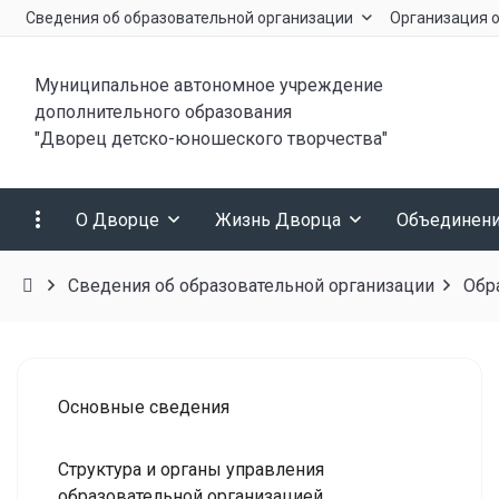
Сведения об образовательной организации
Организация о
Муниципальное автономное учреждение
дополнительного образования
"Дворец детско-юношеского творчества"
О Дворце
Жизнь Дворца
Объединен
Сведения об образовательной организации
Обр
Основные сведения
Структура и органы управления
образовательной организацией