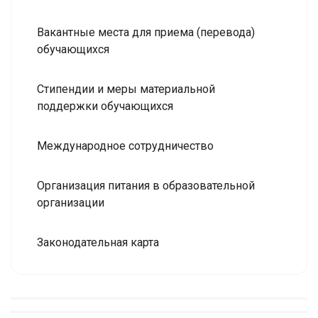
Вакантные места для приема (перевода)
обучающихся
Стипендии и меры материальной
поддержки обучающихся
Международное сотрудничество
Организация питания в образовательной
организации
Законодательная карта