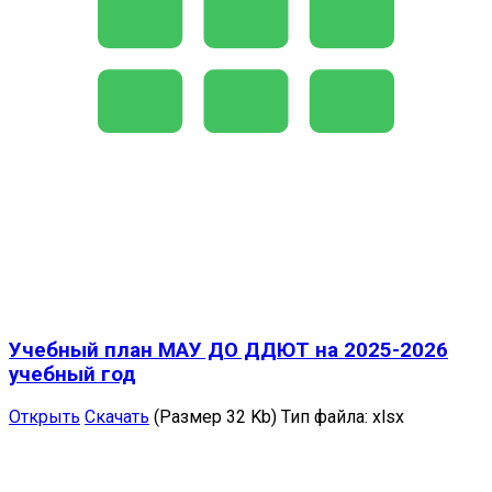
Учебный план МАУ ДО ДДЮТ на 2025-2026
учебный год
Открыть
Скачать
(Размер 32 Kb)
Тип файла:
xlsx