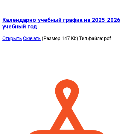
Календарно-учебный график на 2025-2026
учебный год
Открыть
Скачать
(Размер 147 Kb)
Тип файла:
pdf