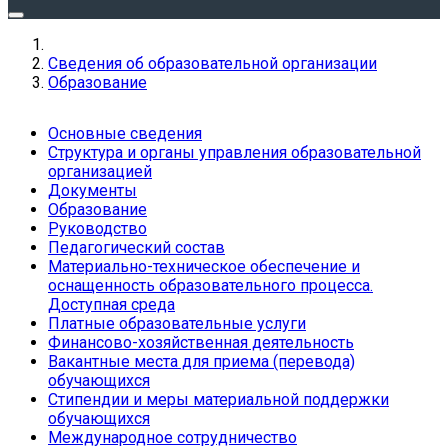
Сведения об образовательной организации
Образование
Основные сведения
Структура и органы управления образовательной
организацией
Документы
Образование
Руководство
Педагогический состав
Материально-техническое обеспечение и
оснащенность образовательного процесса.
Доступная среда
Платные образовательные услуги
Финансово-хозяйственная деятельность
Вакантные места для приема (перевода)
обучающихся
Стипендии и меры материальной поддержки
обучающихся
Международное сотрудничество