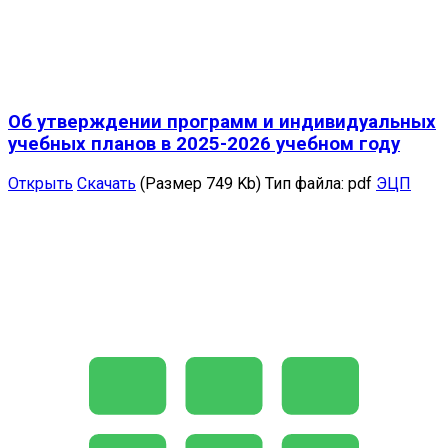
Об утверждении программ и индивидуальных
учебных планов в 2025-2026 учебном году
Открыть
Скачать
(Размер 749 Kb)
Тип файла:
pdf
ЭЦП