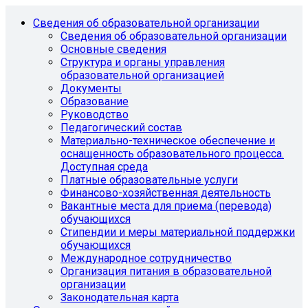
Сведения об образовательной организации
Сведения об образовательной организации
Основные сведения
Структура и органы управления
образовательной организацией
Документы
Образование
Руководство
Педагогический состав
Материально-техническое обеспечение и
оснащенность образовательного процесса.
Доступная среда
Платные образовательные услуги
Финансово-хозяйственная деятельность
Вакантные места для приема (перевода)
обучающихся
Стипендии и меры материальной поддержки
обучающихся
Международное сотрудничество
Организация питания в образовательной
организации
Законодательная карта