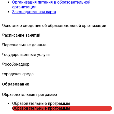
Организация питания в образовательной
организации
Законодательная карта
Основные сведения об образовательной организации
Расписание занятий
Персональные данные
Государственные услуги
Роcобрнадзор
городская среда
Образование
Образовательная программа
Образовательные программы
Образовательные программы