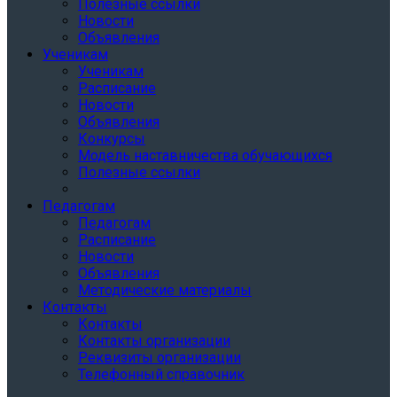
Полезные ссылки
Новости
Объявления
Ученикам
Ученикам
Расписание
Новости
Объявления
Конкурсы
Модель наставничества обучающихся
Полезные ссылки
Педагогам
Педагогам
Расписание
Новости
Объявления
Методические материалы
Контакты
Контакты
Контакты организации
Реквизиты организации
Телефонный справочник