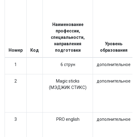
Наименование
профессии,
специальности,
направления
Уровень
Номер
Код
подготовки
образования
1
6 струн
дополнительное
2
Magic sticks
дополнительное
(МЭДЖИК СТИКС)
3
PRO english
дополнительное