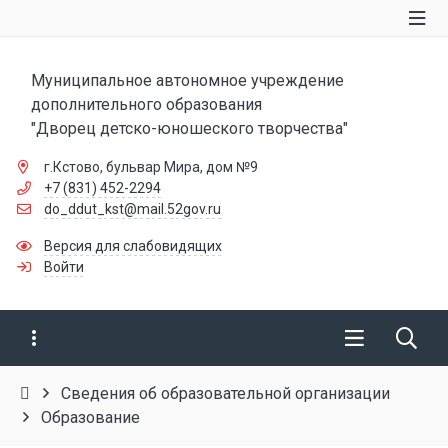
Муниципальное автономное учреждение
дополнительного образования
"Дворец детско-юношеского творчества"
г.Кстово, бульвар Мира, дом №9
+7 (831) 452-2294
do_ddut_kst@mail.52gov.ru
Версия для слабовидящих
Войти
Сведения об образовательной организации
Образование