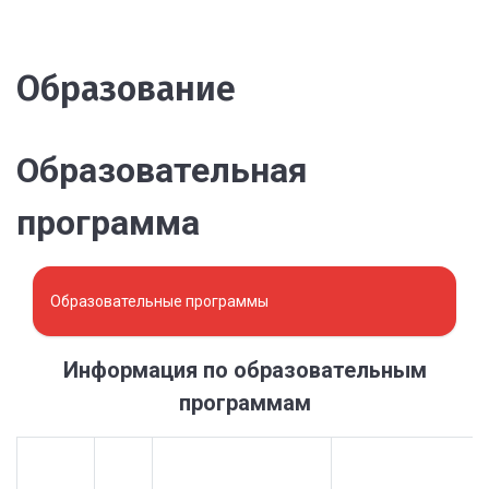
Образование
Образовательная
программа
Образовательные программы
Информация по образовательным
программам