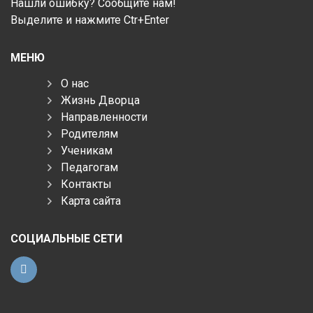
Нашли ошибку? Сообщите нам!
Выделите и нажмите Ctr+Enter
МЕНЮ
О нас
Жизнь Дворца
Направленности
Родителям
Ученикам
Педагогам
Контакты
Карта сайта
СОЦИАЛЬНЫЕ СЕТИ