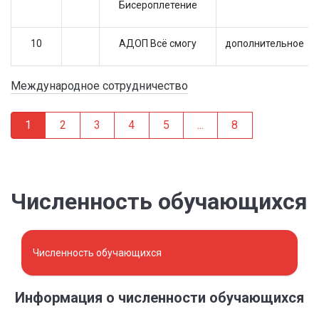
Бисероплетение
10
АДОП Всё смогу
дополнительное
Международное сотрудничество
1
2
3
4
5
...
8
Численность обучающихся
Численность обучающихся
Информация о численности обучающихся