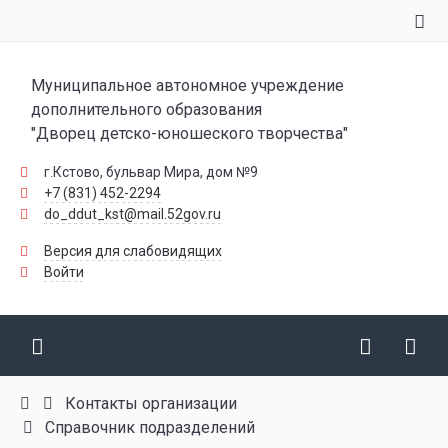
Муниципальное автономное учреждение
дополнительного образования
"Дворец детско-юношеского творчества"
г.Кстово, бульвар Мира, дом №9
+7 (831) 452-2294
do_ddut_kst@mail.52gov.ru
Версия для слабовидящих
Войти
Контакты организации
Справочник подразделений