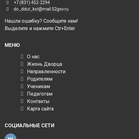
+7 (831) 452-2294
do_ddut_kst@mail.52gov.ru
Нашли ошибку? Сообщите нам!
Выделите и нажмите Ctr+Enter
МЕНЮ
О нас
Жизнь Дворца
Направленности
Родителям
Ученикам
Педагогам
Контакты
Карта сайта
СОЦИАЛЬНЫЕ СЕТИ