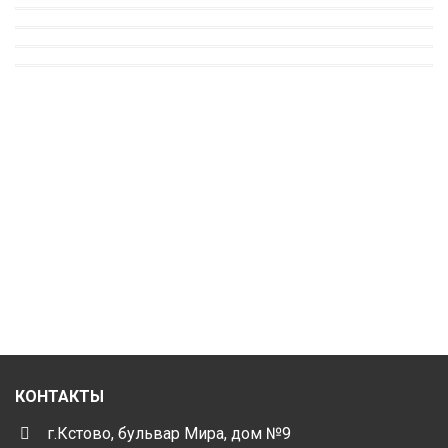
КОНТАКТЫ
г.Кстово, бульвар Мира, дом №9