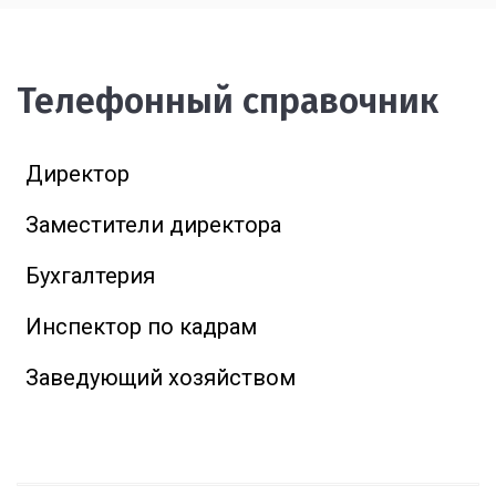
Телефонный справочник
Директор
Заместители директора
Бухгалтерия
Инспектор по кадрам
Заведующий хозяйством