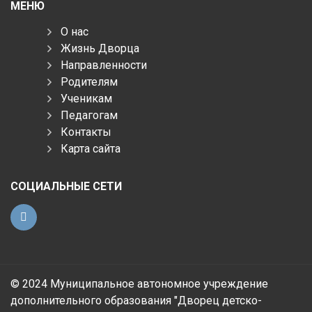
МЕНЮ
О нас
Жизнь Дворца
Направленности
Родителям
Ученикам
Педагогам
Контакты
Карта сайта
СОЦИАЛЬНЫЕ СЕТИ
© 2024 Муниципальное автономное учреждение
дополнительного образования "Дворец детско-