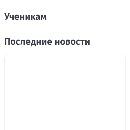
Ученикам
Последние новости