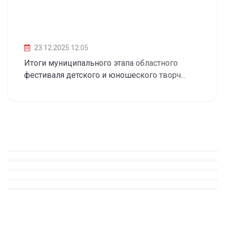
23.12.2025 12:05
Итоги муниципального этапа областного
фестиваля детского и юношеского творч...