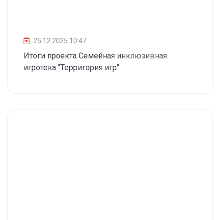
25.12.2025 10:47
Итоги проекта Семейная инклюзивная
игротека "Территория игр"