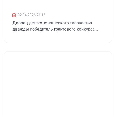
02.04.2026 21:16
Дворец детско-юношеского творчества-
дважды победитель грантового конкурса ...