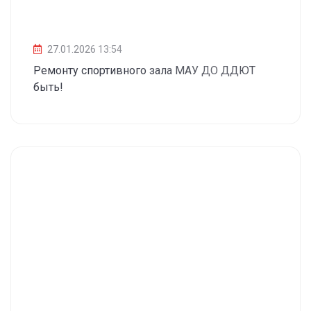
27.01.2026 13:54
Ремонту спортивного зала МАУ ДО ДДЮТ
быть!