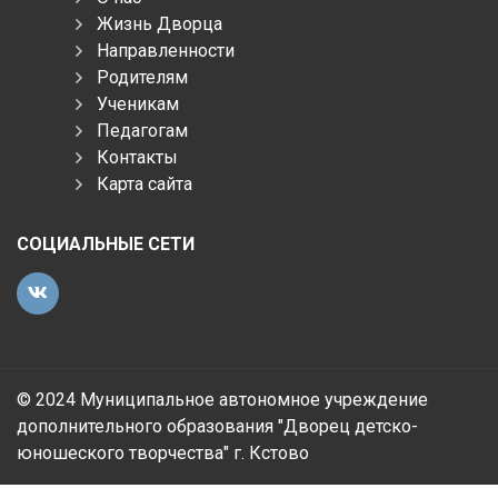
Жизнь Дворца
Направленности
Родителям
Ученикам
Педагогам
Контакты
Карта сайта
СОЦИАЛЬНЫЕ СЕТИ
© 2024 Муниципальное автономное учреждение
дополнительного образования "Дворец детско-
юношеского творчества" г. Кстово