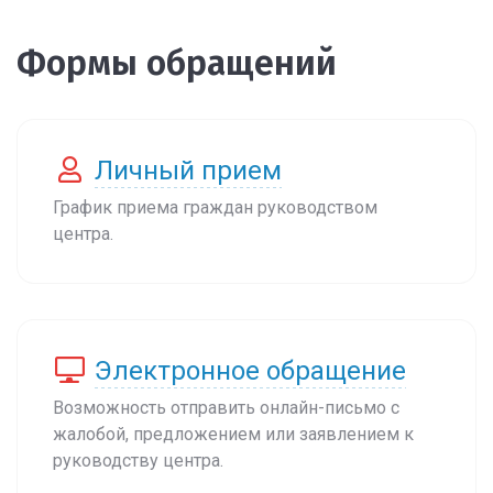
Формы обращений
Личный прием
График приема граждан руководством
центра.
Электронное обращение
Возможность отправить онлайн-письмо с
жалобой, предложением или заявлением к
руководству центра.