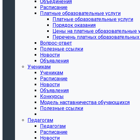
Объединения
Расписание
Платные образовательные услуги
Платные образовательные услуги
Порядок оказания
Цены на платные образовательные 
Перечень платных образовательных 
Вопрос-ответ
Полезные ссылки
Новости
Объявления
Ученикам
Ученикам
Расписание
Новости
Объявления
Конкурсы
Модель наставничества обучающихся
Полезные ссылки
Педагогам
Педагогам
Расписание
Новости