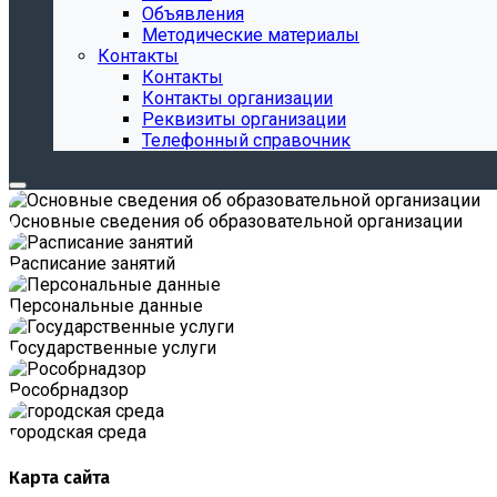
Объявления
Методические материалы
Контакты
Контакты
Контакты организации
Реквизиты организации
Телефонный справочник
Основные сведения об образовательной организации
Расписание занятий
Персональные данные
Государственные услуги
Роcобрнадзор
городская среда
Карта сайта