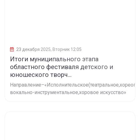
23 декабря 2025, Вторник 12:05
Итоги муниципального этапа
областного фестиваля детского и
юношеского творч...
Направление–«Исполнительское(театральное,хореогр
вокально-инструментальное,хоровое искусство»