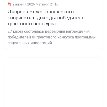
2 апреля 2026, Четверг 21:16
Дворец детско-юношеского
творчества- дважды победитель
грантового конкурса ...
27 марта состоялась церемония награждения
победителей XI грантового конкурса программы
социальных инвестиций