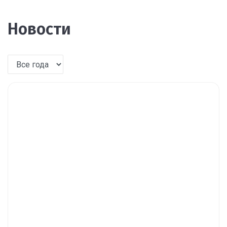
Новости