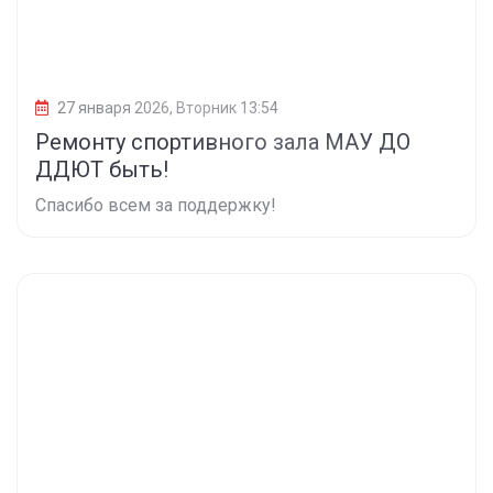
27 января 2026, Вторник 13:54
Ремонту спортивного зала МАУ ДО
ДДЮТ быть!
Спасибо всем за поддержку!