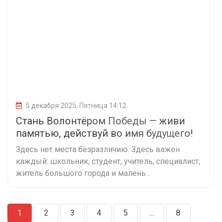
5 декабря 2025, Пятница 14:12
Стань Волонтёром Победы — живи
памятью, действуй во имя будущего!
Здесь нет места безразличию. Здесь важен
каждый: школьник, студент, учитель, специалист,
житель большого города и малень...
1
2
3
4
5
...
8