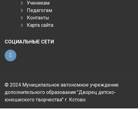
Ученикам
Педагогам
Контакты
Карта сайта
СОЦИАЛЬНЫЕ СЕТИ
© 2024 Муниципальное автономное учреждение
дополнительного образования "Дворец детско-
юношеского творчества" г. Кстово