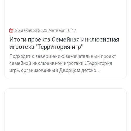
25 декабря 2025, Четверг 10:47
Итоги проекта Семейная инклюзивная
игротека "Территория игр"
Подходит к завершению замечательный проект
семейной инклюзивной игротеки «Территория
игр», организованный Дворцом детско...