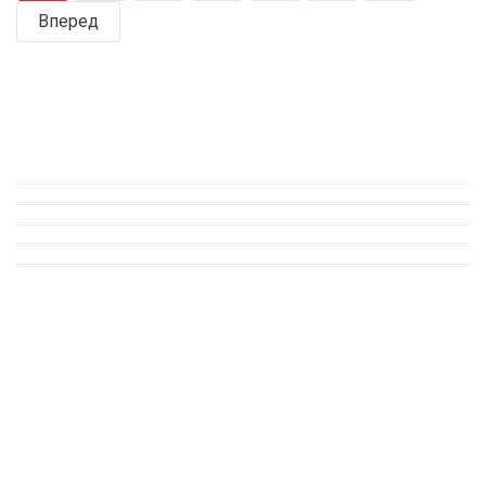
Вперед