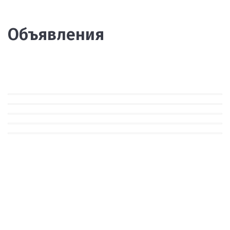
Объявления