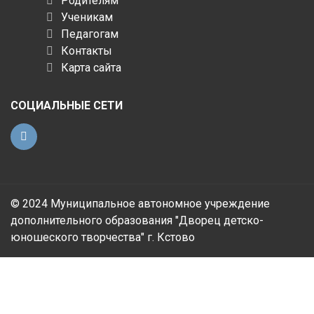
Родителям
Ученикам
Педагогам
Контакты
Карта сайта
СОЦИАЛЬНЫЕ СЕТИ
© 2024 Муниципальное автономное учреждение
дополнительного образования "Дворец детско-
юношеского творчества" г. Кстово