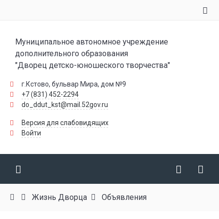
Муниципальное автономное учреждение
дополнительного образования
"Дворец детско-юношеского творчества"
г.Кстово, бульвар Мира, дом №9
+7 (831) 452-2294
do_ddut_kst@mail.52gov.ru
Версия для слабовидящих
Войти
Жизнь Дворца
Объявления