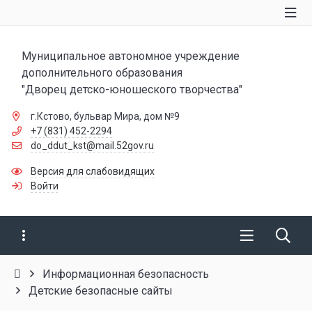
Муниципальное автономное учреждение
дополнительного образования
"Дворец детско-юношеского творчества"
г.Кстово, бульвар Мира, дом №9
+7 (831) 452-2294
do_ddut_kst@mail.52gov.ru
Версия для слабовидящих
Войти
Информационная безопасность
Детские безопасные сайты