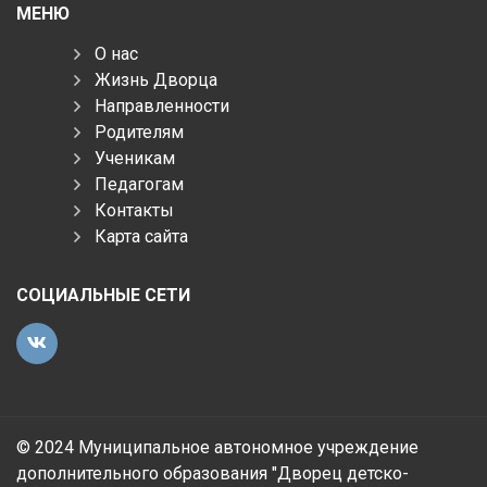
МЕНЮ
О нас
Жизнь Дворца
Направленности
Родителям
Ученикам
Педагогам
Контакты
Карта сайта
СОЦИАЛЬНЫЕ СЕТИ
© 2024 Муниципальное автономное учреждение
дополнительного образования "Дворец детско-