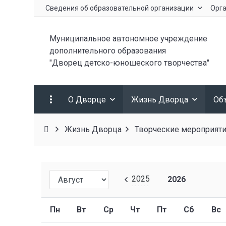
Сведения об образовательной организации
Орга
Муниципальное автономное учреждение
дополнительного образования
"Дворец детско-юношеского творчества"
О Дворце
Жизнь Дворца
Об
Жизнь Дворца
Творческие мероприят
2025
2026
Пн
Вт
Ср
Чт
Пт
Сб
Вс