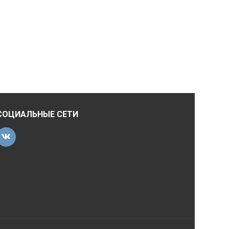
СОЦИАЛЬНЫЕ СЕТИ