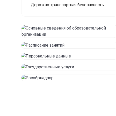
Дорожно-транспортная безопасность