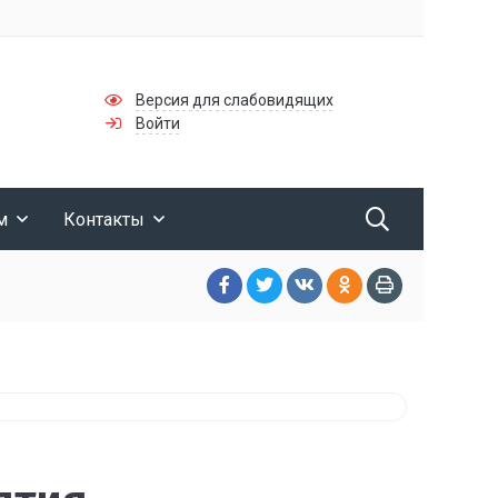
Версия для слабовидящих
Войти
м
Контакты