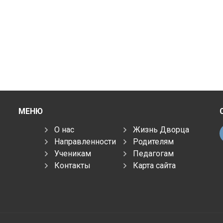
МЕНЮ
О нас
Жизнь Дворца
Направленности
Родителям
Ученикам
Педагогам
Контакты
Карта сайта