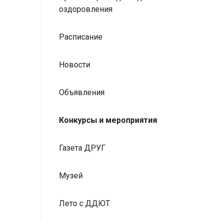
оздоровления
Расписание
Новости
Объявления
Конкурсы и мероприятия
Газета ДРУГ
Музей
Лето с ДДЮТ