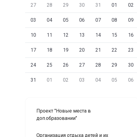
27
28
29
30
31
01
02
03
04
05
06
07
08
09
10
11
12
13
14
15
16
17
18
19
20
21
22
23
24
25
26
27
28
29
30
31
01
02
03
04
05
06
Проект "Новые места в
доп.образовании"
Организация отдыха детей и их