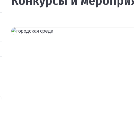
Конкурсы и меропри