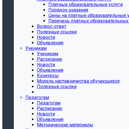
Платные образовательные услуги
Порядок оказания
Цены на платные образовательные 
Перечень платных образовательных 
Вопрос-ответ
Полезные ссылки
Новости
Объявления
Ученикам
Ученикам
Расписание
Новости
Объявления
Конкурсы
Модель наставничества обучающихся
Полезные ссылки
Педагогам
Педагогам
Расписание
Новости
Объявления
Методические материалы