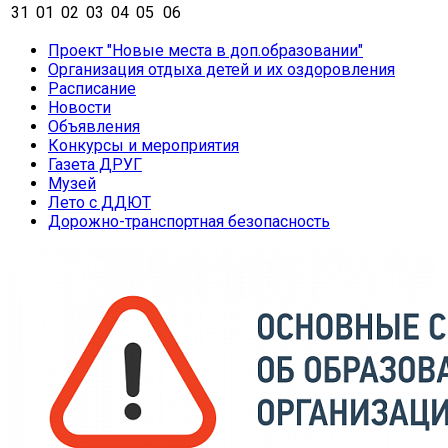
31
01
02
03
04
05
06
Проект "Новые места в доп.образовании"
Организация отдыха детей и их оздоровления
Расписание
Новости
Объявления
Конкурсы и мероприятия
Газета ДРУГ
Музей
Лето с ДДЮТ
Дорожно-транспортная безопасность