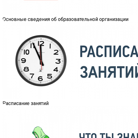
Основные сведения об образовательной организации
Расписание занятий