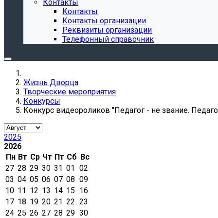
Контакты
Контакты
Контакты организации
Реквизиты организации
Телефонный справочник
Жизнь Дворца
Творческие мероприятия
Конкурсы
Конкурс видеороликов "Педагог - не звание. Педагог
2025
2026
Пн
Вт
Ср
Чт
Пт
Сб
Вс
27
28
29
30
31
01
02
03
04
05
06
07
08
09
10
11
12
13
14
15
16
17
18
19
20
21
22
23
24
25
26
27
28
29
30