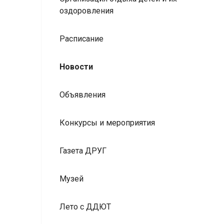
оздоровления
Расписание
Новости
Объявления
Конкурсы и мероприятия
Газета ДРУГ
Музей
Лето с ДДЮТ