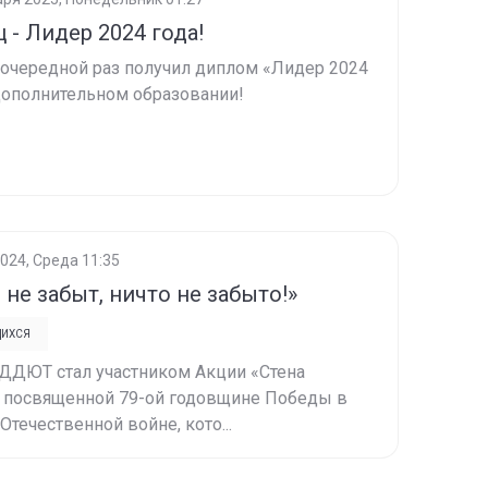
 - Лидер 2024 года!
очередной раз получил диплом «Лидер 2024
дополнительном образовании!
2024, Среда 11:35
 не забыт, ничто не забыто!»
ЩИХСЯ
ДДЮТ стал участником Акции «Стена
, посвященной 79-ой годовщине Победы в
Отечественной войне, кото...