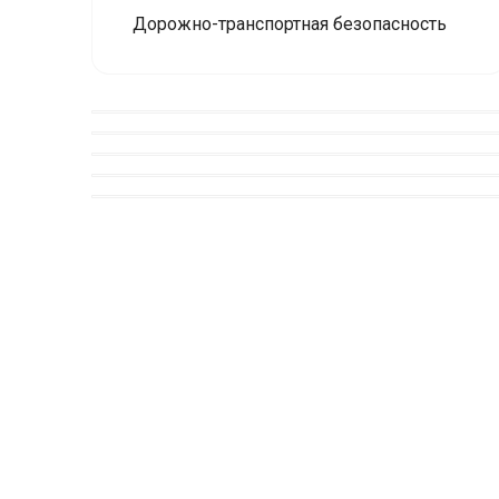
Дорожно-транспортная безопасность