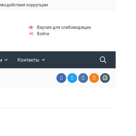
иводействие коррупции
Информационная безопасность
Версия для слабовидящих
Войти
м
Контакты