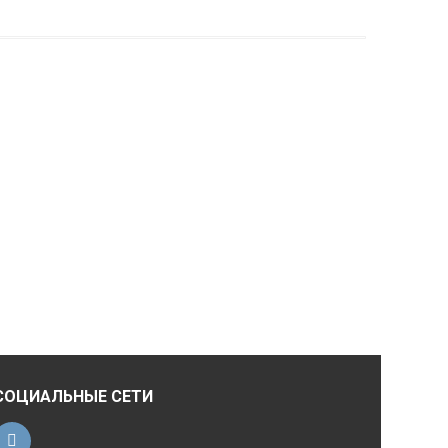
СОЦИАЛЬНЫЕ СЕТИ