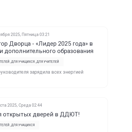
тября 2025, Пятница 03:21
ор Дворца - «Лидер 2025 года» в
и дополнительного образования
ТЕЛЕЙ
,
ДЛЯ УЧАЩИХСЯ
,
ДЛЯ УЧИТЕЛЕЙ
уководителя зарядила всех энергией
ста 2025, Среда 02:44
 открытых дверей в ДДЮТ!
ТЕЛЕЙ
,
ДЛЯ УЧАЩИХСЯ