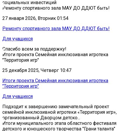
социальных инвестиций
Ремонту спортивного зала МАУ ДО ДДЮТ быть!
27 января 2026, Вторник 01:54
Ремонту спортивного зала МАУ ДО ДДЮТ быть!
Для учащихся
Спасибо всем за поддержку!
Итоги проекта Семейная инклюзивная игротека
"Территория игр"
25 декабря 2025, Четверг 10:47
Итоги проекта Семейная инклюзивная игротека
"Территория игр"
Для учащихся
Подходит к завершению замечательный проект
семейной инклюзивной игротеки «Территория игр»,
организованный Дворцом детско...
Итоги муниципального этапа областного фестиваля
детского и юношеского творчества "Грани таланта"