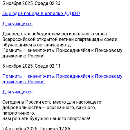
5 ноября 2025, Среда 02:23
Еще одна победа в копилке ДДЮТ!
Для учащихся
Дворец стал победителем регионального этапа
Всероссийской открытой летней спартакиады среди
обучающихся в организациях д...
Помнить — значит жить. Присоединяйся к Поисковому
движению России!
5 ноября 2025, Среда 02:11
Помнить — значит жить. Присоединяйся к Поисковому
движению России!
Для учащихся
Сегодня в России есть место для настоящего
добровольчества — осознанного, важного,
патриотичного.
Вам решать будущее нашего спортзала!
24 октября 2025, Пятница 12:36