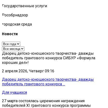
Государственные услуги
Роcобрнадзор
городская среда
Новости
Дворец детско-юношеского творчества- дважды
победитель грантового конкурса СИБУР «Формула
хороших дел»!
2 апреля 2026, Четверг 09:16
Дворец детско-юношеского творчества- дважды
победитель грантового конкурса ...
Для учащихся
27 марта состоялась церемония награждения
победителей XI грантового конкурса программы