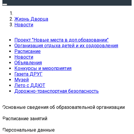
Жизнь Дворца
Новости
Проект "Новые места в доп.образовании"
Организация отдыха детей и их оздоровления
Расписание
Новости
Объявления
Конкурсы и мероприятия
Газета ДРУГ
Музей
Лето с ДДЮТ
Дорожно-транспортная безопасность
Основные сведения об образовательной организации
Расписание занятий
Персональные данные