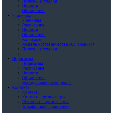
Полезные ссылки
Новости
Объявления
Ученикам
Ученикам
Расписание
Новости
Объявления
Конкурсы
Модель наставничества обучающихся
Полезные ссылки
Педагогам
Педагогам
Расписание
Новости
Объявления
Методические материалы
Контакты
Контакты
Контакты организации
Реквизиты организации
Телефонный справочник