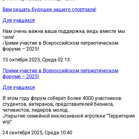
Вам решать будущее нашего спортзала!
Для учащихся
Нам очень важна ваша поддержка, ведь вместе мы
сила!
Прими участие в Всероссийском патриотическом
форуме – 2025!
15 октября 2025, Среда 02:13
Прими участие в Всероссийском патриотическом
форуме – 2025!
Для учащихся
В этом году форум соберёт более 4000 участников:
студентов, ветеранов, представителей бизнеса,
активистов, лидеров молод...
Открытие семейной инклюзивной игротеки "Территория
игр"
24 сентября 2025, Среда 10:40