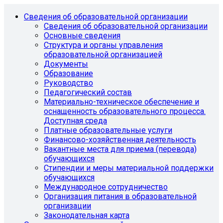
Сведения об образовательной организации
Сведения об образовательной организации
Основные сведения
Структура и органы управления
образовательной организацией
Документы
Образование
Руководство
Педагогический состав
Материально-техническое обеспечение и
оснащенность образовательного процесса.
Доступная среда
Платные образовательные услуги
Финансово-хозяйственная деятельность
Вакантные места для приема (перевода)
обучающихся
Стипендии и меры материальной поддержки
обучающихся
Международное сотрудничество
Организация питания в образовательной
организации
Законодательная карта