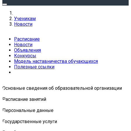
Ученикам
Новости
Расписание
Новости
Объявления
Конкурсы
Модель наставничества обучающихся
Полезные ссылки
Основные сведения об образовательной организации
Расписание занятий
Персональные данные
Государственные услуги