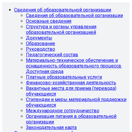
Сведения об образовательной организации
Сведения об образовательной организации
Основные сведения
Структура и органы управления
образовательной организацией
Документы
Образование
Руководство
Педагогический состав
Материально-техническое обеспечение и
оснащенность образовательного процесса.
Доступная среда
Платные образовательные услуги
Финансово-хозяйственная деятельность
Вакантные места для приема (перевода)
обучающихся
Стипендии и меры материальной поддержки
обучающихся
Международное сотрудничество
Организация питания в образовательной
организации
Законодательная карта