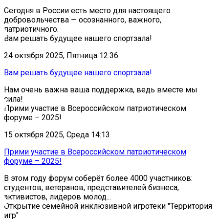
Сегодня в России есть место для настоящего
добровольчества — осознанного, важного,
патриотичного.
Вам решать будущее нашего спортзала!
24 октября 2025, Пятница 12:36
Вам решать будущее нашего спортзала!
Нам очень важна ваша поддержка, ведь вместе мы
сила!
Прими участие в Всероссийском патриотическом
форуме – 2025!
15 октября 2025, Среда 14:13
Прими участие в Всероссийском патриотическом
форуме – 2025!
В этом году форум соберёт более 4000 участников:
студентов, ветеранов, представителей бизнеса,
активистов, лидеров молод...
Открытие семейной инклюзивной игротеки "Территория
игр"