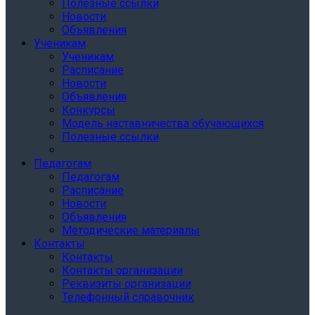
Полезные ссылки
Новости
Объявления
Ученикам
Ученикам
Расписание
Новости
Объявления
Конкурсы
Модель наставничества обучающихся
Полезные ссылки
Педагогам
Педагогам
Расписание
Новости
Объявления
Методические материалы
Контакты
Контакты
Контакты организации
Реквизиты организации
Телефонный справочник