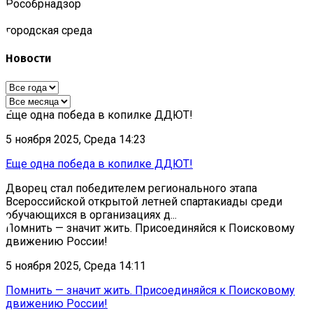
Роcобрнадзор
городская среда
Новости
Еще одна победа в копилке ДДЮТ!
5 ноября 2025, Среда 14:23
Еще одна победа в копилке ДДЮТ!
Дворец стал победителем регионального этапа
Всероссийской открытой летней спартакиады среди
обучающихся в организациях д...
Помнить — значит жить. Присоединяйся к Поисковому
движению России!
5 ноября 2025, Среда 14:11
Помнить — значит жить. Присоединяйся к Поисковому
движению России!