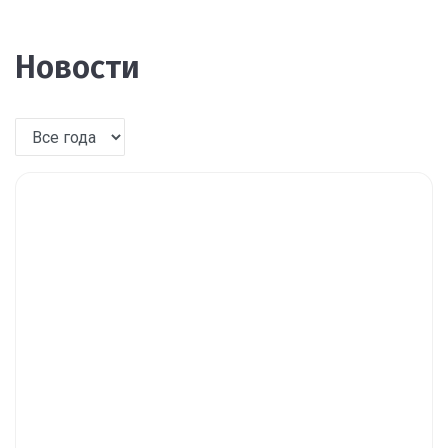
Новости