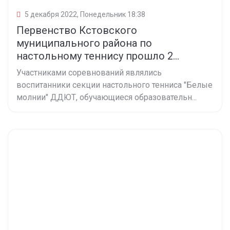
5 декабря 2022, Понедельник 18:38
Первенство Кстовского
муниципального района по
настольному теннису прошло 2...
Участниками соревнований являлись
воспитанники секции настольного тенниса "Белые
молнии" ДДЮТ, обучающиеся образовательн...