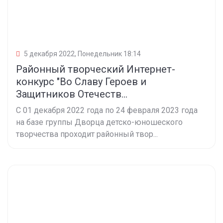
5 декабря 2022, Понедельник 18:14
Районный творческий Интернет-
конкурс "Во Славу Героев и
Защитников Отечеств...
С 01 декабря 2022 года по 24 февраля 2023 года
на базе группы Дворца детско-юношеского
творчества проходит районный твор...