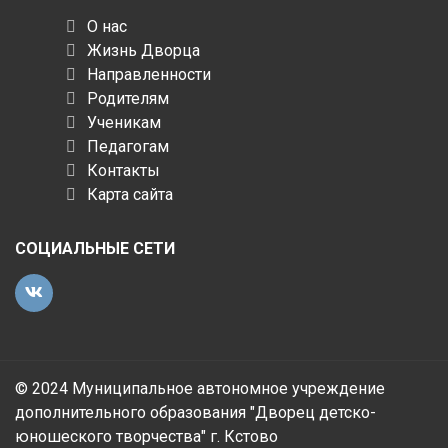
О нас
Жизнь Дворца
Направленности
Родителям
Ученикам
Педагогам
Контакты
Карта сайта
СОЦИАЛЬНЫЕ СЕТИ
© 2024 Муниципальное автономное учреждение
дополнительного образования "Дворец детско-
юношеского творчества" г. Кстово