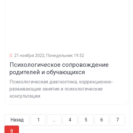
21 ноября 2022, Понедельник 19:32
Психологическое сопровождение
родителей и обучающихся
Психологическая диагностика, коррекционно-
развивающие занятия и психологические
консультации.
Назад
1
...
4
5
6
7
8